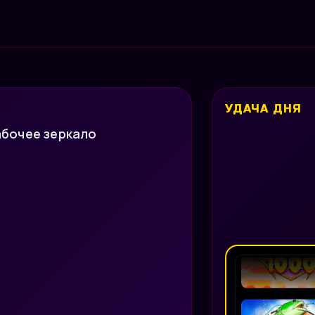
УДАЧА ДНЯ
абочее зеркало