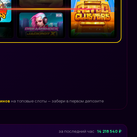
пинов
на топовые слоты — забери в первом депозите
за последний час ·
14 218 540 ₽