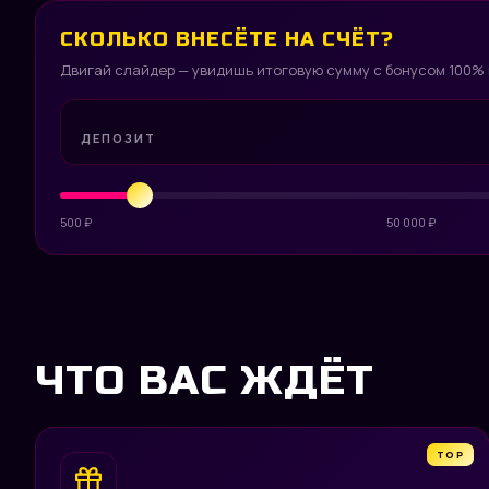
СКОЛЬКО ВНЕСЁТЕ НА СЧЁТ?
Двигай слайдер — увидишь итоговую сумму с бонусом 100%
ДЕПОЗИТ
500 ₽
50 000 ₽
ЧТО ВАС ЖДЁТ
TOP