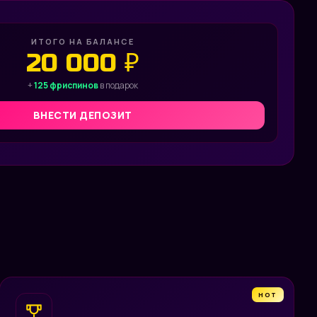
ИТОГО НА БАЛАНСЕ
20 000 ₽
+
125 фриспинов
в подарок
ВНЕСТИ ДЕПОЗИТ
HOT