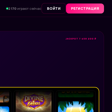
ВОЙТИ
РЕГИСТРАЦИЯ
2 170
играют сейчас
JACKPOT 7 458 200 ₽